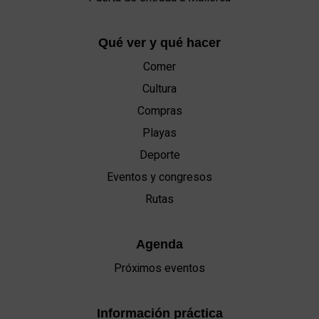
Qué ver y qué hacer
Comer
Cultura
Compras
Playas
Deporte
Eventos y congresos
Rutas
Agenda
Próximos eventos
Información práctica