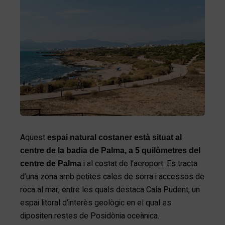
Aquest
espai natural costaner està situat al
centre de la badia de Palma, a 5 quilòmetres del
i al costat de l’aeroport. Es tracta
centre de Palma
d’una zona amb petites cales de sorra i accessos de
roca al mar, entre les quals destaca Cala Pudent, un
espai litoral d’interès geològic en el qual es
dipositen restes de Posidònia oceànica.