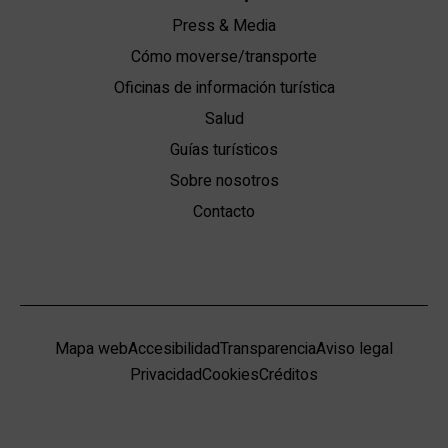
Press & Media
Cómo moverse/transporte
Oficinas de información turística
Salud
Guías turísticos
Sobre nosotros
Contacto
Mapa web
Accesibilidad
Transparencia
Aviso legal
Privacidad
Cookies
Créditos