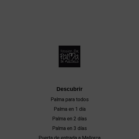
Descubrir
Palma para todos
Palma en 1 día
Palma en 2 días
Palma en 3 días
Puerta de entrada a Mallorca