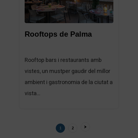
Rooftops de Palma
Rooftop bars i restaurants amb
vistes, un mustper gaudir del millor
ambient i gastronomia de la ciutat a
vista...
1
2