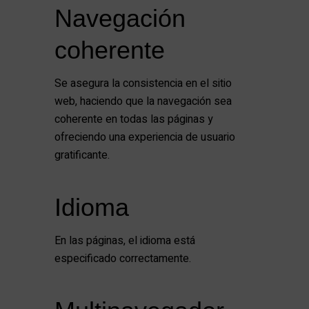
Navegación
coherente
Se asegura la consistencia en el sitio
web, haciendo que la navegación sea
coherente en todas las páginas y
ofreciendo una experiencia de usuario
gratificante.
Idioma
En las páginas, el idioma está
especificado correctamente.