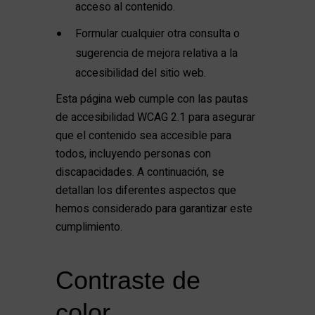
acceso al contenido.
Formular cualquier otra consulta o
sugerencia de mejora relativa a la
accesibilidad del sitio web.
Esta página web cumple con las pautas
de accesibilidad WCAG 2.1 para asegurar
que el contenido sea accesible para
todos, incluyendo personas con
discapacidades. A continuación, se
detallan los diferentes aspectos que
hemos considerado para garantizar este
cumplimiento.
Contraste de
color