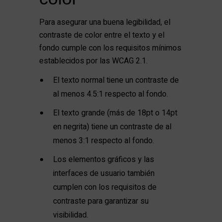
Para asegurar una buena legibilidad, el
contraste de color entre el texto y el
fondo cumple con los requisitos mínimos
establecidos por las WCAG 2.1.
El texto normal tiene un contraste de
al menos 4.5:1 respecto al fondo.
El texto grande (más de 18pt o 14pt
en negrita) tiene un contraste de al
menos 3:1 respecto al fondo.
Los elementos gráficos y las
interfaces de usuario también
cumplen con los requisitos de
contraste para garantizar su
visibilidad.