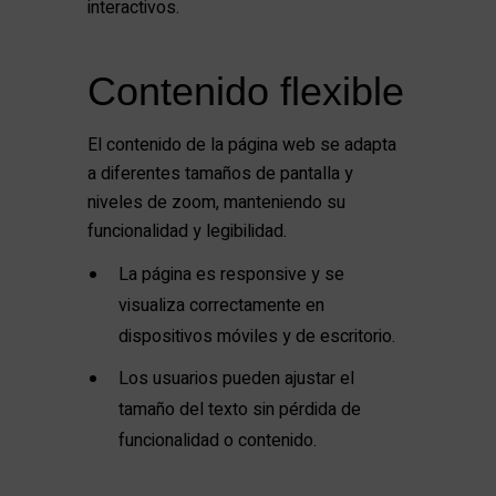
interactivos.
Contenido flexible
El contenido de la página web se adapta
a diferentes tamaños de pantalla y
niveles de zoom, manteniendo su
funcionalidad y legibilidad.
La página es responsive y se
visualiza correctamente en
dispositivos móviles y de escritorio.
Los usuarios pueden ajustar el
tamaño del texto sin pérdida de
funcionalidad o contenido.