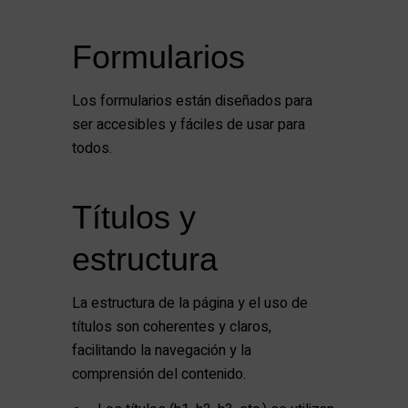
Formularios
Los formularios están diseñados para
ser accesibles y fáciles de usar para
todos.
Títulos y
estructura
La estructura de la página y el uso de
títulos son coherentes y claros,
facilitando la navegación y la
comprensión del contenido.