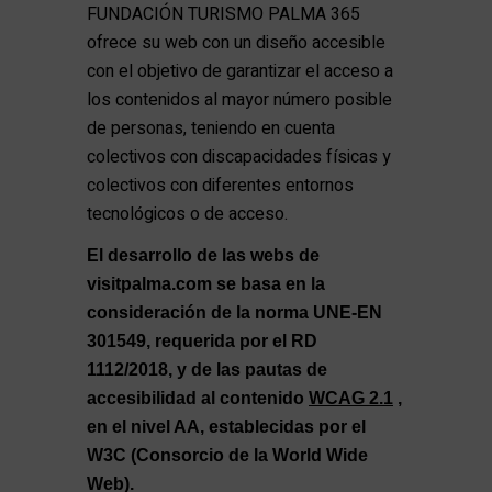
FUNDACIÓN TURISMO PALMA 365
ofrece su web con un diseño accesible
con el objetivo de garantizar el acceso a
los contenidos al mayor número posible
de personas, teniendo en cuenta
colectivos con discapacidades físicas y
colectivos con diferentes entornos
tecnológicos o de acceso.
El desarrollo de las webs de
visitpalma.com se basa en la
consideración de la norma UNE-EN
301549, requerida por el RD
1112/2018, y de las pautas de
accesibilidad al contenido
WCAG 2.1
,
en el nivel AA, establecidas por el
W3C (Consorcio de la World Wide
Web).