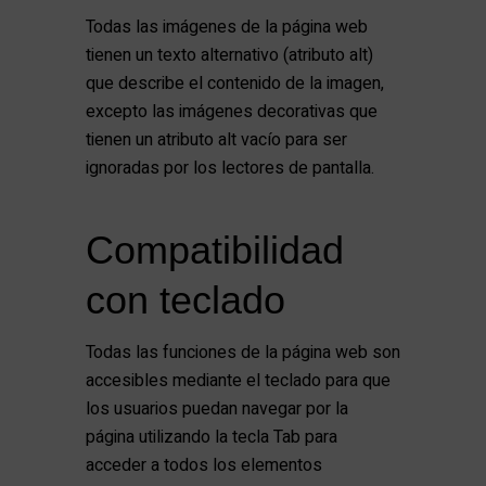
Todas las imágenes de la página web
tienen un texto alternativo (atributo alt)
que describe el contenido de la imagen,
excepto las imágenes decorativas que
tienen un atributo alt vacío para ser
ignoradas por los lectores de pantalla.
Compatibilidad
con teclado
Todas las funciones de la página web son
accesibles mediante el teclado para que
los usuarios puedan navegar por la
página utilizando la tecla Tab para
acceder a todos los elementos