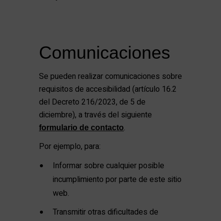
Comunicaciones
Se pueden realizar comunicaciones sobre
requisitos de accesibilidad (artículo 16.2
del Decreto 216/2023, de 5 de
diciembre), a través del siguiente
.
formulario de contacto
Por ejemplo, para:
Informar sobre cualquier posible
incumplimiento por parte de este sitio
web.
Transmitir otras dificultades de