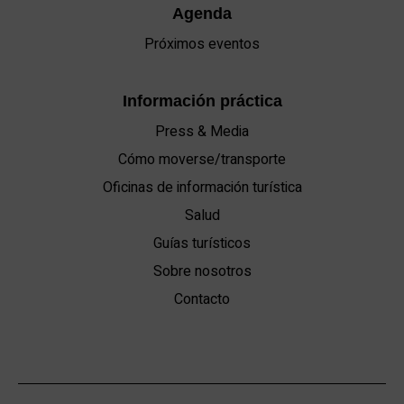
Agenda
Próximos eventos
Información práctica
Press & Media
Cómo moverse/transporte
Oficinas de información turística
Salud
Guías turísticos
Sobre nosotros
Contacto