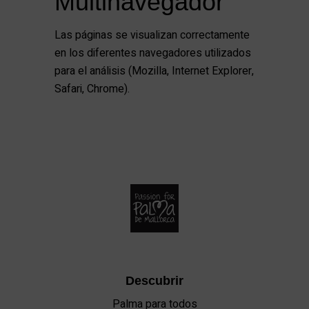
Multinavegador
Las páginas se visualizan correctamente
en los diferentes navegadores utilizados
para el análisis (Mozilla, Internet Explorer,
Safari, Chrome).
Descubrir
Palma para todos