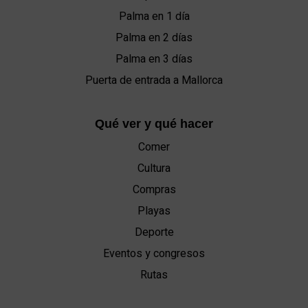
Palma en 1 día
Palma en 2 días
Palma en 3 días
Puerta de entrada a Mallorca
Qué ver y qué hacer
Comer
Cultura
Compras
Playas
Deporte
Eventos y congresos
Rutas