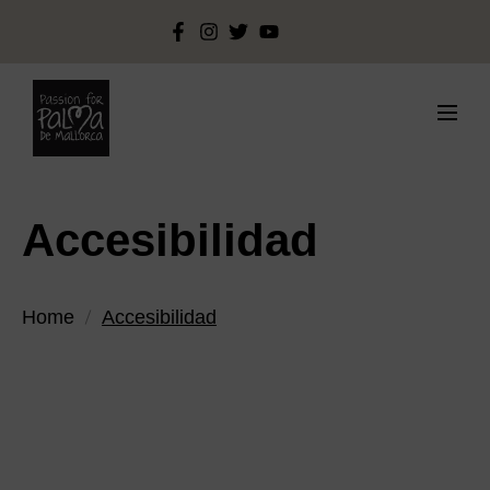
Accesibilidad
Home
Accesibilidad