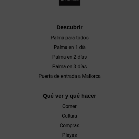
Descubrir
Palma para todos
Palma en 1 día
Palma en 2 días
Palma en 3 días
Puerta de entrada a Mallorca
Qué ver y qué hacer
Comer
Cultura
Compras
Playas