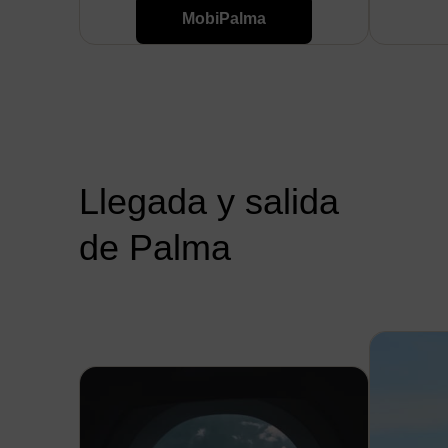
MobiPalma
Llegada y salida
de Palma