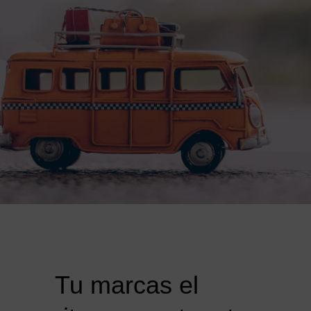
Tu marcas el