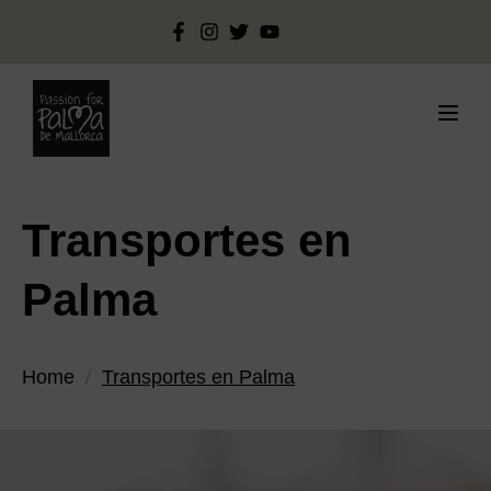
Transportes en
Palma
Home
Transportes en Palma