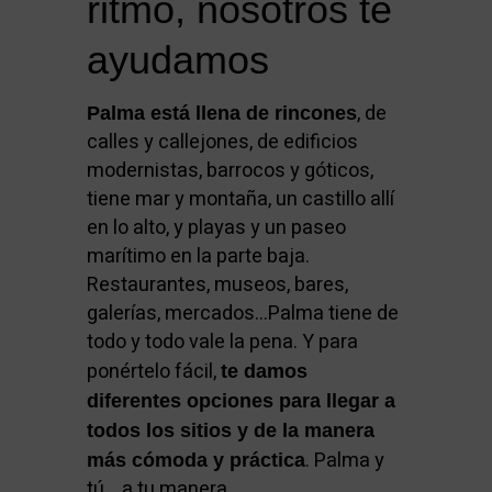
ritmo, nosotros te
ayudamos
, de
Palma está llena de rincones
calles y callejones, de edificios
modernistas, barrocos y góticos,
tiene mar y montaña, un castillo allí
en lo alto, y playas y un paseo
marítimo en la parte baja.
Restaurantes, museos, bares,
galerías, mercados…Palma tiene de
todo y todo vale la pena. Y para
ponértelo fácil,
te damos
diferentes opciones para llegar a
todos los sitios y de la manera
. Palma y
más cómoda y práctica
tú… a tu manera.