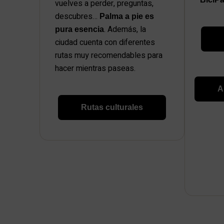
vuelves a perder, preguntas,
descubres…
Palma a pie es
. Además, la
pura esencia
ciudad cuenta con diferentes
rutas muy recomendables para
hacer mientras paseas.
A
Rutas culturales