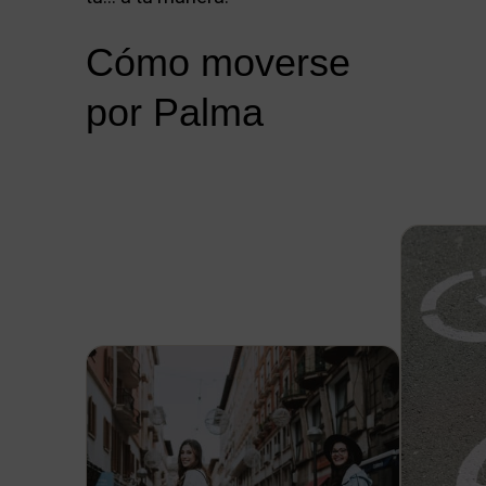
Cómo moverse
por Palma