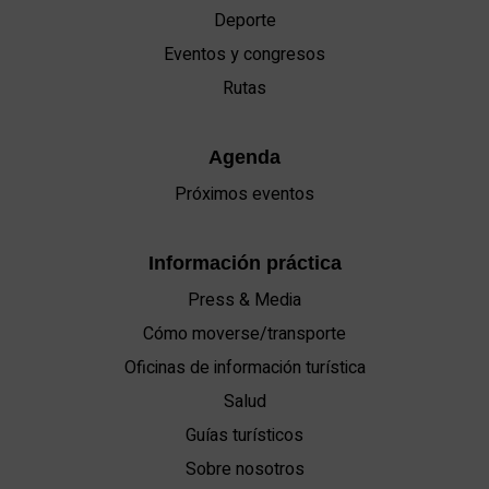
Deporte
Eventos y congresos
Rutas
Agenda
Próximos eventos
Información práctica
Press & Media
Cómo moverse/transporte
Oficinas de información turística
Salud
Guías turísticos
Sobre nosotros