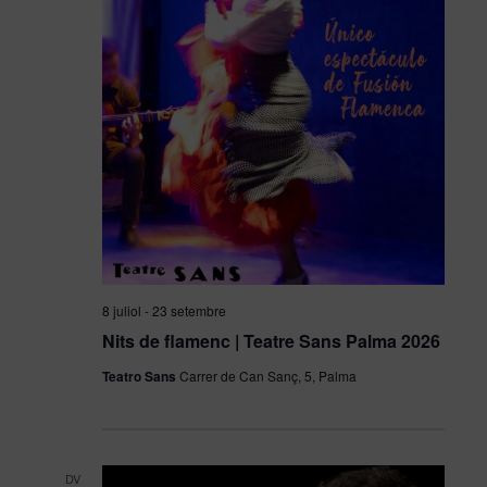
8 juliol
-
23 setembre
Nits de flamenc | Teatre Sans Palma 2026
Teatro Sans
Carrer de Can Sanç, 5, Palma
DV