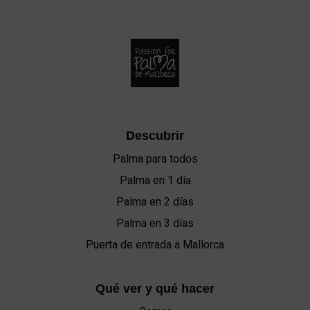
Descubrir
Palma para todos
Palma en 1 día
Palma en 2 días
Palma en 3 días
Puerta de entrada a Mallorca
Qué ver y qué hacer