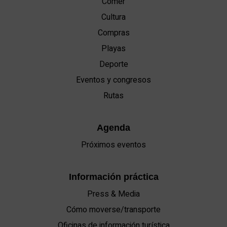
Comer
Cultura
Compras
Playas
Deporte
Eventos y congresos
Rutas
Agenda
Próximos eventos
Información práctica
Press & Media
Cómo moverse/transporte
Oficinas de información turística