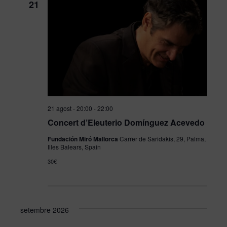
21
21 agost - 20:00
-
22:00
Concert d’Eleuterio Domínguez Acevedo
Fundación Miró Mallorca
Carrer de Saridakis, 29, Palma,
Illes Balears, Spain
30€
setembre 2026