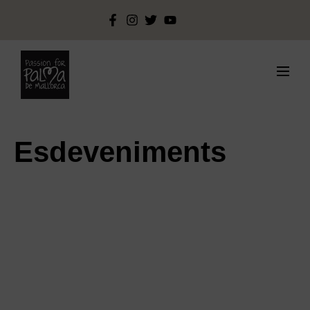
Esdeveniments