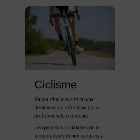
Ciclisme
Palma s’ha convertit en una
destinació de referència per a
professionals i amateurs
Les primeres pedalades de la
temporada es donen cada any a