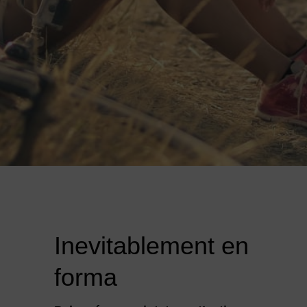
Inevitablement en
forma