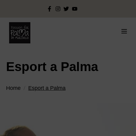
Esport a Palma
Home
Esport a Palma