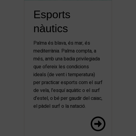
Esports
nàutics
Palma és blava, és mar, és
mediterrània. Palma compta, a
més, amb una badia privilegiada
que ofereix les condicions
ideals (de vent i temperatura)
per practicar esports com el surf
de vela, l’esquí aquàtic o el surf
d’estel, o bé per gaudir del caiac,
el pàdel surf o la natació.