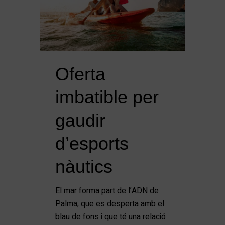
Oferta
imbatible per
gaudir
d’esports
nàutics
El mar forma part de l’ADN de
Palma, que es desperta amb el
blau de fons i que té una relació