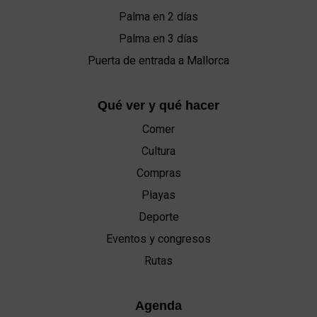
Palma en 2 días
Palma en 3 días
Puerta de entrada a Mallorca
Qué ver y qué hacer
Comer
Cultura
Compras
Playas
Deporte
Eventos y congresos
Rutas
Agenda