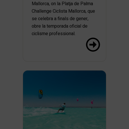
Mallorca, on la Platja de Palma
Challenge Ciclista Mallorca, que
se celebra a finals de gener,
obre la temporada oficial de
ciclisme professional.