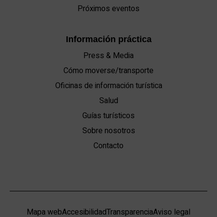
Próximos eventos
Información práctica
Press & Media
Cómo moverse/transporte
Oficinas de información turística
Salud
Guías turísticos
Sobre nosotros
Contacto
Mapa web
Accesibilidad
Transparencia
Aviso legal