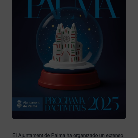
El Ajuntament de Palma ha organizado un extenso