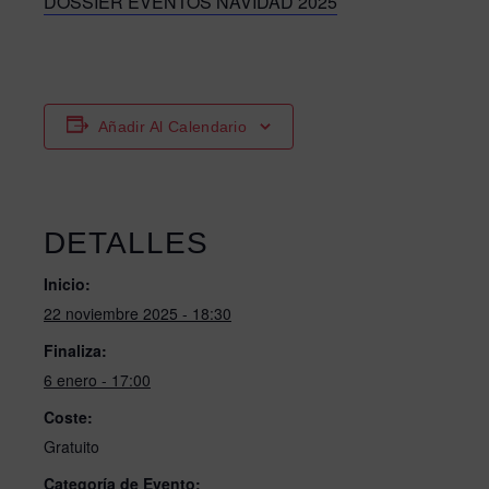
DOSSIER EVENTOS NAVIDAD 2025
Añadir Al Calendario
DETALLES
Inicio:
22 noviembre 2025 - 18:30
Finaliza:
6 enero - 17:00
Coste:
Gratuito
Categoría de Evento: