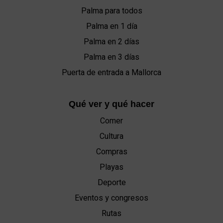
Palma para todos
Palma en 1 día
Palma en 2 días
Palma en 3 días
Puerta de entrada a Mallorca
Qué ver y qué hacer
Comer
Cultura
Compras
Playas
Deporte
Eventos y congresos
Rutas