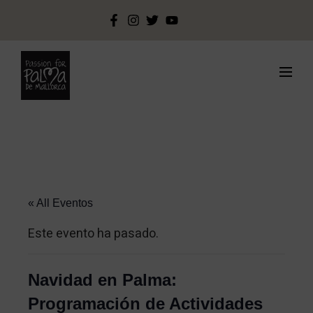
« All Eventos
Este evento ha pasado.
Navidad en Palma:
Programación de Actividades