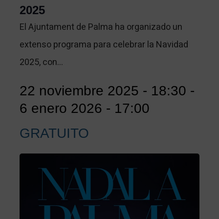
2025
El Ajuntament de Palma ha organizado un
extenso programa para celebrar la Navidad
2025, con…
22 noviembre 2025 - 18:30
-
6 enero 2026 - 17:00
GRATUITO