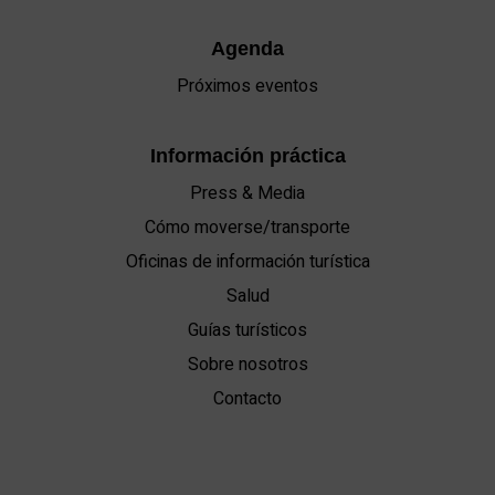
Agenda
Próximos eventos
Información práctica
Press & Media
Cómo moverse/transporte
Oficinas de información turística
Salud
Guías turísticos
Sobre nosotros
Contacto