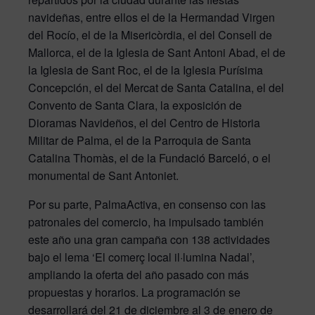
navideñas, entre ellos el de la Hermandad Virgen
del Rocío, el de la Misericòrdia, el del Consell de
Mallorca, el de la Iglesia de Sant Antoni Abad, el de
la Iglesia de Sant Roc, el de la Iglesia Purísima
Concepción, el del Mercat de Santa Catalina, el del
Convento de Santa Clara, la exposición de
Dioramas Navideños, el del Centro de Historia
Militar de Palma, el de la Parroquia de Santa
Catalina Thomàs, el de la Fundació Barceló, o el
monumental de Sant Antoniet.
Por su parte, PalmaActiva, en consenso con las
patronales del comercio, ha impulsado también
este año una gran campaña con 138 actividades
bajo el lema ‘El comerç local il·lumina Nadal’,
ampliando la oferta del año pasado con más
propuestas y horarios. La programación se
desarrollará del 21 de diciembre al 3 de enero de