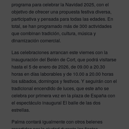
programa para celebrar la Navidad 2025, con el
objetivo de ofrecer una propuesta festiva diversa,
participativa y pensada para todas las edades. En
total, se han programado más de 300 actividades
que combinan tradición, cultura, música y
dinamización comercial.
Las celebraciones arrancan este viernes con la
inauguración del Belén de Cort, que podrá visitarse
hasta el 5 de enero de 2026, de 09.00 a 20.30
horas en días laborables y de 10.00 a 20.00 horas
los sábados, domingos y festivos. Y seguirán con el
tradicional encendido de luces, que este año se
celebra por primera vez en la plaza de España con
el espectáculo inaugural El baile de las dos
estrellas.
Palma contará igualmente con otros belenes
repartidos por la ciudad durante las fiestas