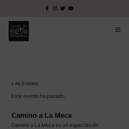
« All Eventos
Este evento ha pasado.
Camino a La Meca
Camino a La Meca es un espectáculo