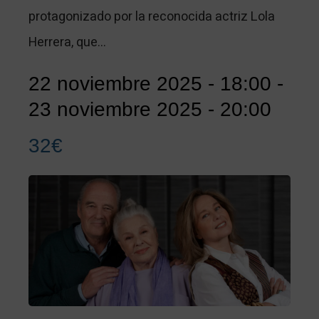
protagonizado por la reconocida actriz Lola
Herrera, que…
22 noviembre 2025 - 18:00
-
23 noviembre 2025 - 20:00
32€