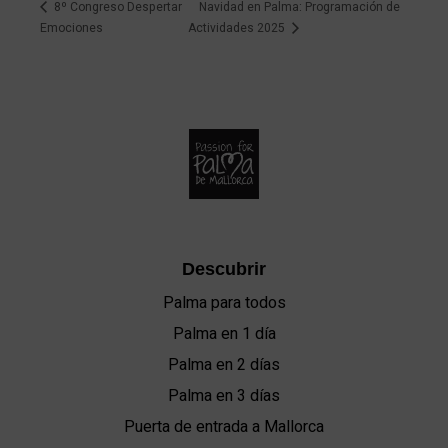
8º Congreso Despertar
Navidad en Palma: Programación de
Emociones
Actividades 2025
Descubrir
Palma para todos
Palma en 1 día
Palma en 2 días
Palma en 3 días
Puerta de entrada a Mallorca