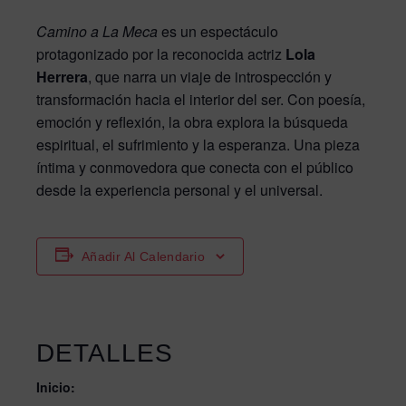
Camino a La Meca
es un espectáculo
protagonizado por la reconocida actriz
Lola
Herrera
, que narra un viaje de introspección y
transformación hacia el interior del ser. Con poesía,
emoción y reflexión, la obra explora la búsqueda
espiritual, el sufrimiento y la esperanza. Una pieza
íntima y conmovedora que conecta con el público
desde la experiencia personal y el universal.
Añadir Al Calendario
DETALLES
Inicio: