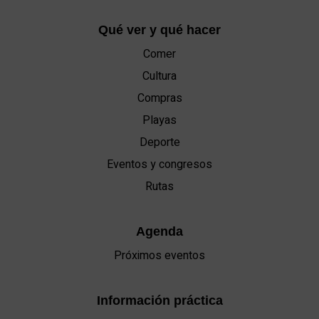
Qué ver y qué hacer
Comer
Cultura
Compras
Playas
Deporte
Eventos y congresos
Rutas
Agenda
Próximos eventos
Información práctica