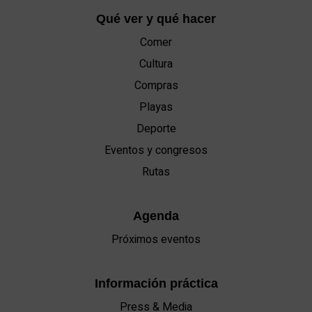
Qué ver y qué hacer
Comer
Cultura
Compras
Playas
Deporte
Eventos y congresos
Rutas
Agenda
Próximos eventos
Información práctica
Press & Media