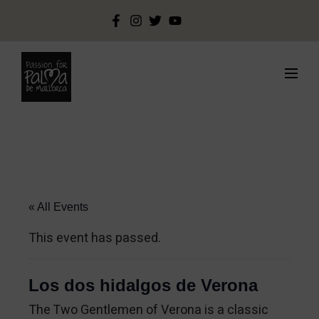
« All Events
This event has passed.
Los dos hidalgos de Verona
The Two Gentlemen of Verona is a classic