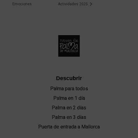
Emociones
Actividades 2025
Descubrir
Palma para todos
Palma en 1 día
Palma en 2 días
Palma en 3 días
Puerta de entrada a Mallorca