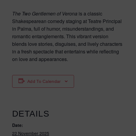
The Two Gentlemen of Verona
is a classic
Shakespearean comedy staging at Teatre Principal
in Palma, full of humor, misunderstandings, and
romantic entanglements. This vibrant version
blends love stories, disguises, and lively characters
in a fresh spectacle that entertains while reflecting
on love and appearances.
Add To Calendar
DETAILS
Date:
22 November 2025