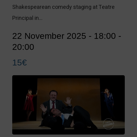
Shakespearean comedy staging at Teatre
Principal in…
22 November 2025 - 18:00
-
20:00
15€