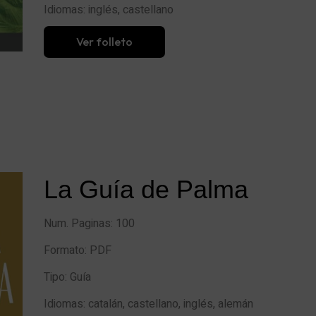
Idiomas: inglés, castellano
Ver folleto
La Guía de Palma
Num. Paginas: 100
Formato: PDF
Tipo: Guía
Idiomas: catalán, castellano, inglés, alemán