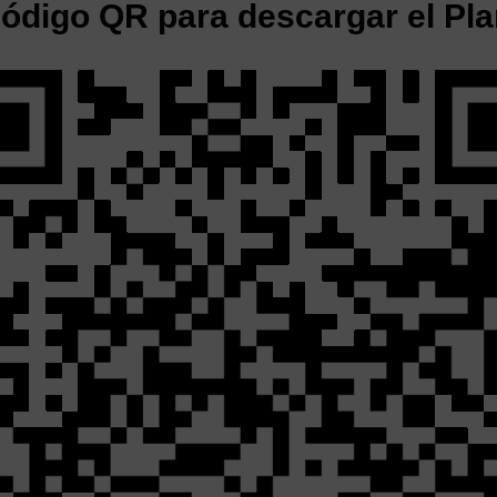
 código QR para descargar el P