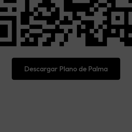
Descargar Plano de Palma