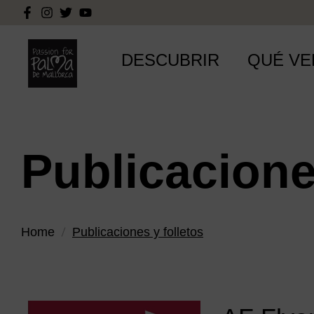
DESCUBRIR
QUÉ VE
Publicacione
Home
Publicaciones y folletos