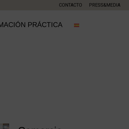
CONTACTO
PRESS&MEDIA
MACIÓN PRÁCTICA