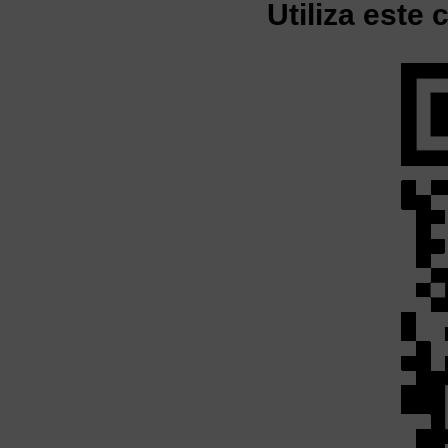
Utiliza este