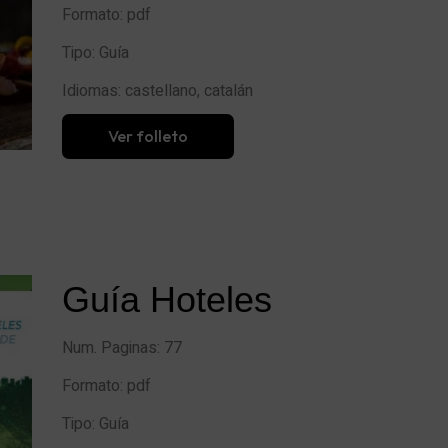
Formato:
pdf
Tipo:
Guía
Idiomas: castellano, catalán
Ver folleto
Guía Hoteles
Num. Paginas: 77
Formato: pdf
Tipo: Guía