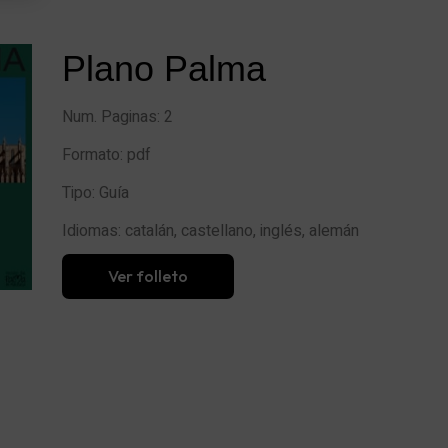
Plano Palma
Num. Paginas: 2
Formato: pdf
Tipo: Guía
Idiomas: catalán, castellano, inglés, alemán
Ver folleto