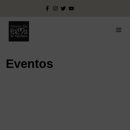
Eventos