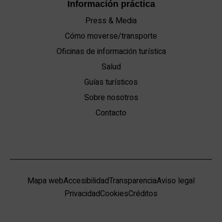
Información práctica
Press & Media
Cómo moverse/transporte
Oficinas de información turística
Salud
Guías turísticos
Sobre nosotros
Contacto
Mapa web
Accesibilidad
Transparencia
Aviso legal
Privacidad
Cookies
Créditos