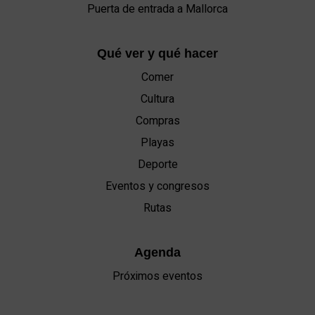
Puerta de entrada a Mallorca
Qué ver y qué hacer
Comer
Cultura
Compras
Playas
Deporte
Eventos y congresos
Rutas
Agenda
Próximos eventos