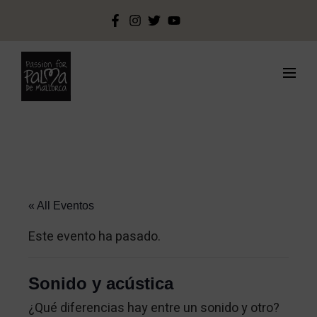
« All Eventos
Este evento ha pasado.
Sonido y acústica
¿Qué diferencias hay entre un sonido y otro?