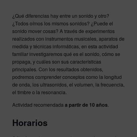
¿Qué diferencias hay entre un sonido y otro?
¿Todos oímos los mismos sonidos? ¿Puede el
sonido mover cosas? A través de experimentos
realizados con instrumentos musicales, aparatos de
medida y técnicas informáticas, en esta actividad
familiar investigaremos qué es el sonido, cómo se
propaga, y cuáles son sus características
principales. Con los resultados obtenidos,
podremos comprender conceptos como la longitud
de onda, los ultrasonidos, el volumen, la frecuencia,
el timbre o la resonancia.
Actividad recomendada
a partir de 10 años
.
Horarios