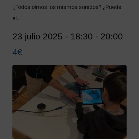
¿Todos oímos los mismos sonidos? ¿Puede
el…
23 julio 2025 - 18:30
-
20:00
4€