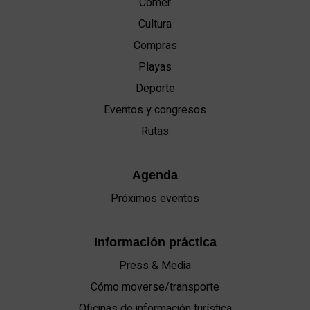
Comer
Cultura
Compras
Playas
Deporte
Eventos y congresos
Rutas
Agenda
Próximos eventos
Información práctica
Press & Media
Cómo moverse/transporte
Oficinas de información turística