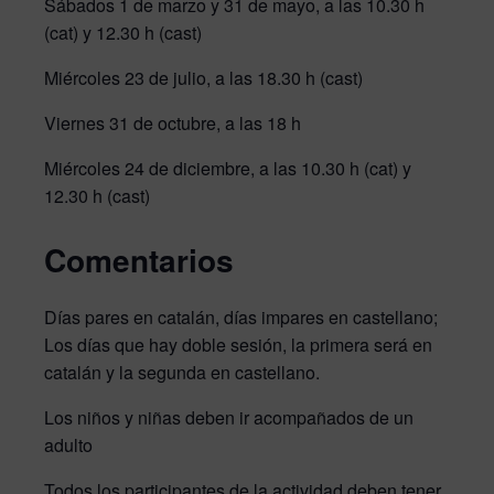
Sábados 1 de marzo y 31 de mayo, a las 10.30 h
(cat) y 12.30 h (cast)
Miércoles 23 de julio, a las 18.30 h (cast)
Viernes 31 de octubre, a las 18 h
Miércoles 24 de diciembre, a las 10.30 h (cat) y
12.30 h (cast)
Comentarios
Días pares en catalán, días impares en castellano;
Los días que hay doble sesión, la primera será en
catalán y la segunda en castellano.
Los niños y niñas deben ir acompañados de un
adulto
Todos los participantes de la actividad deben tener