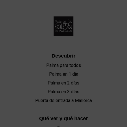
Descubrir
Palma para todos
Palma en 1 día
Palma en 2 días
Palma en 3 días
Puerta de entrada a Mallorca
Qué ver y qué hacer