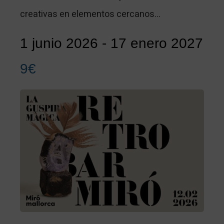
creativas en elementos cercanos…
1 junio 2026
-
17 enero 2027
9€