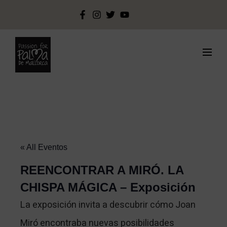
« All Eventos
REENCONTRAR A MIRÓ. LA
CHISPA MÁGICA – Exposición
La exposición invita a descubrir cómo Joan
Miró encontraba nuevas posibilidades