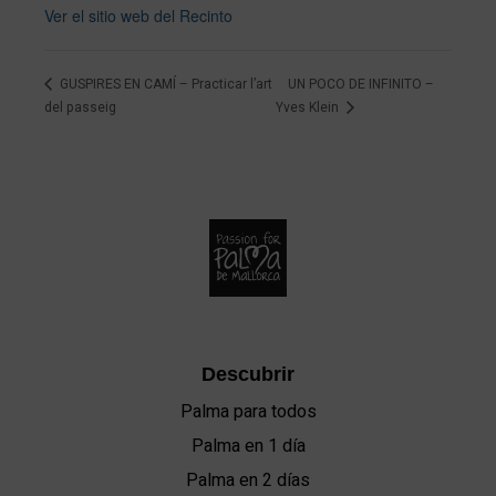
Ver el sitio web del Recinto
GUSPIRES EN CAMÍ – Practicar l’art
UN POCO DE INFINITO –
del passeig
Yves Klein
Descubrir
Palma para todos
Palma en 1 día
Palma en 2 días