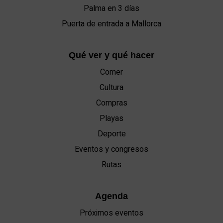
Palma en 3 días
Puerta de entrada a Mallorca
Qué ver y qué hacer
Comer
Cultura
Compras
Playas
Deporte
Eventos y congresos
Rutas
Agenda
Próximos eventos