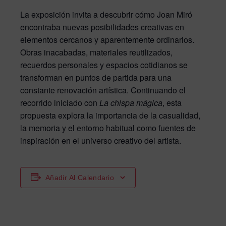
La exposición invita a descubrir cómo Joan Miró
encontraba nuevas posibilidades creativas en
elementos cercanos y aparentemente ordinarios.
Obras inacabadas, materiales reutilizados,
recuerdos personales y espacios cotidianos se
transforman en puntos de partida para una
constante renovación artística. Continuando el
recorrido iniciado con
La chispa mágica
, esta
propuesta explora la importancia de la casualidad,
la memoria y el entorno habitual como fuentes de
inspiración en el universo creativo del artista.
Añadir Al Calendario