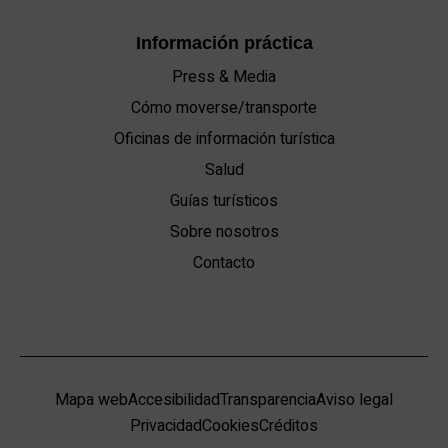
Información práctica
Press & Media
Cómo moverse/transporte
Oficinas de información turística
Salud
Guías turísticos
Sobre nosotros
Contacto
Mapa web
Accesibilidad
Transparencia
Aviso legal
Privacidad
Cookies
Créditos