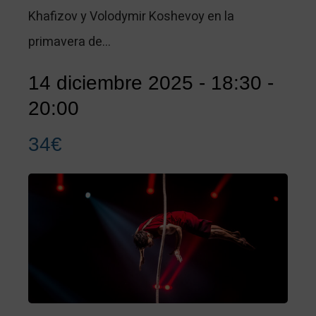
Khafizov y Volodymir Koshevoy en la
primavera de…
14 diciembre 2025 - 18:30
-
20:00
34€