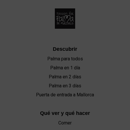
Descubrir
Palma para todos
Palma en 1 día
Palma en 2 días
Palma en 3 días
Puerta de entrada a Mallorca
Qué ver y qué hacer
Comer