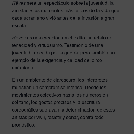
Rêves
será un espectáculo sobre la juventud, la
amistad y los momentos más felices de la vida que
cada ucraniano vivió antes de la invasión a gran
escala.
Rêves
es una creación en el exilio, un relato de
tenacidad y virtuosismo. Testimonio de una
juventud truncada por la guerra, pero también un
ejemplo de la exigencia y calidad del circo
ucraniano.
En un ambiente de claroscuro, los intérpretes
muestran un compromiso intenso. Desde los
movimientos colectivos hasta los números en
solitario, los gestos precisos y la escritura
coreográfica subrayan la determinación de estos
artistas por vivir, resistir y soñar, contra todo
pronóstico.