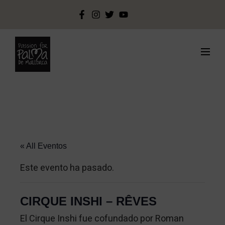
« All Eventos
Este evento ha pasado.
CIRQUE INSHI – RÊVES
El Cirque Inshi fue cofundado por Roman