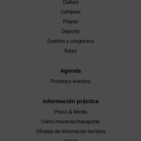
Cultura
Compras
Playas
Deporte
Eventos y congresos
Rutas
Agenda
Próximos eventos
Información práctica
Press & Media
Cómo moverse/transporte
Oficinas de información turística