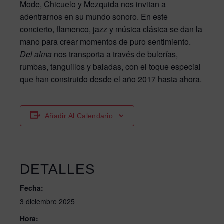
Mode, Chicuelo y Mezquida nos invitan a
adentrarnos en su mundo sonoro. En este
concierto, flamenco, jazz y música clásica se dan la
mano para crear momentos de puro sentimiento.
Del alma
nos transporta a través de bulerías,
rumbas, tanguillos y baladas, con el toque especial
que han construido desde el año 2017 hasta ahora.
Añadir Al Calendario
DETALLES
Fecha:
3 diciembre 2025
Hora: