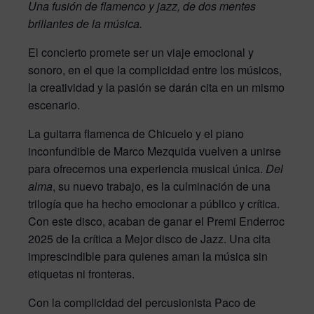
Una fusión de flamenco y jazz, de dos mentes
brillantes de la música.
El concierto promete ser un viaje emocional y
sonoro, en el que la complicidad entre los músicos,
la creatividad y la pasión se darán cita en un mismo
escenario.
La guitarra flamenca de Chicuelo y el piano
inconfundible de Marco Mezquida vuelven a unirse
para ofrecernos una experiencia musical única.
Del
alma
, su nuevo trabajo, es la culminación de una
trilogía que ha hecho emocionar a público y crítica.
Con este disco, acaban de ganar el Premi Enderroc
2025 de la crítica a Mejor disco de Jazz. Una cita
imprescindible para quienes aman la música sin
etiquetas ni fronteras.
Con la complicidad del percusionista Paco de