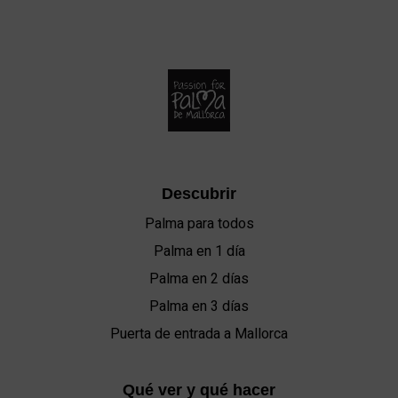
Descubrir
Palma para todos
Palma en 1 día
Palma en 2 días
Palma en 3 días
Puerta de entrada a Mallorca
Qué ver y qué hacer