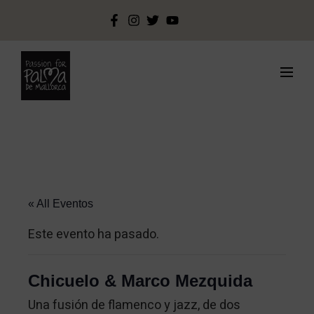
« All Eventos
Este evento ha pasado.
Chicuelo & Marco Mezquida
Una fusión de flamenco y jazz, de dos