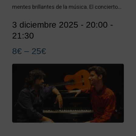
mentes brillantes de la música. El concierto…
3 diciembre 2025 - 20:00
-
21:30
8€ – 25€