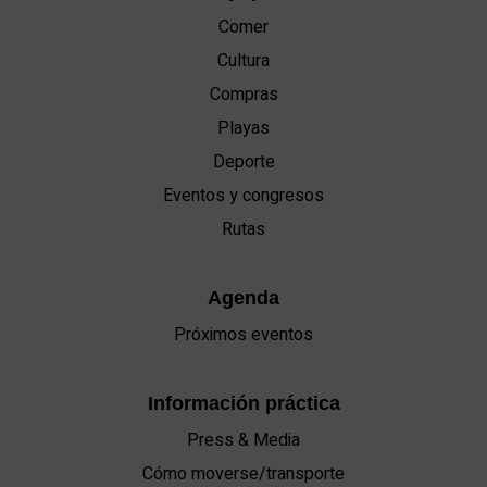
Comer
Cultura
Compras
Playas
Deporte
Eventos y congresos
Rutas
Agenda
Próximos eventos
Información práctica
Press & Media
Cómo moverse/transporte