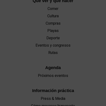
Qué ver y qué hacer
Comer
Cultura
Compras
Playas
Deporte
Eventos y congresos
Rutas
Agenda
Próximos eventos
Información práctica
Press & Media