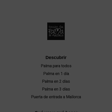
Descubrir
Palma para todos
Palma en 1 día
Palma en 2 días
Palma en 3 días
Puerta de entrada a Mallorca