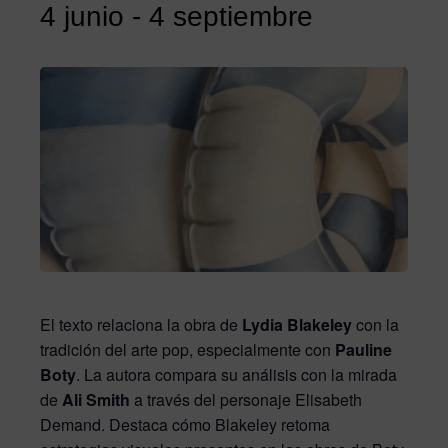
4 junio
-
4 septiembre
El texto relaciona la obra de
Lydia Blakeley
con la
tradición del arte pop, especialmente con
Pauline
Boty
. La autora compara su análisis con la mirada
de
Ali Smith
a través del personaje Elisabeth
Demand. Destaca cómo Blakeley retoma