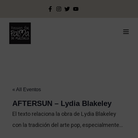
« All Eventos
AFTERSUN – Lydia Blakeley
El texto relaciona la obra de Lydia Blakeley
con la tradición del arte pop, especialmente…