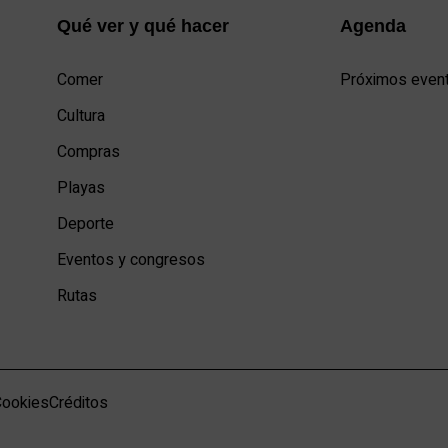
Qué ver y qué hacer
Agenda
Comer
Próximos even
Cultura
Compras
Playas
Deporte
Eventos y congresos
Rutas
Cookies
Créditos