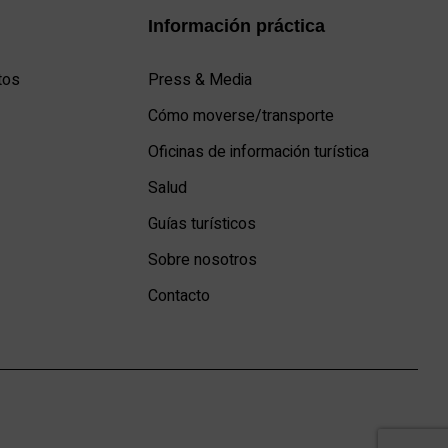
Información práctica
tos
Press & Media
Cómo moverse/transporte
Oficinas de información turística
Salud
Guías turísticos
Sobre nosotros
Contacto