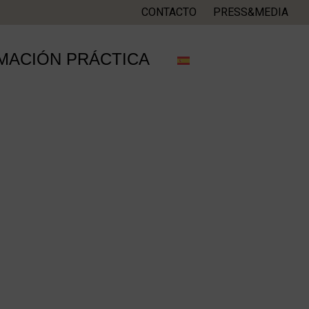
CONTACTO
PRESS&MEDIA
MACIÓN PRÁCTICA