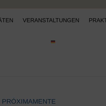
ÄTEN
VERANSTALTUNGEN
PRAK
PRÓXIMAMENTE