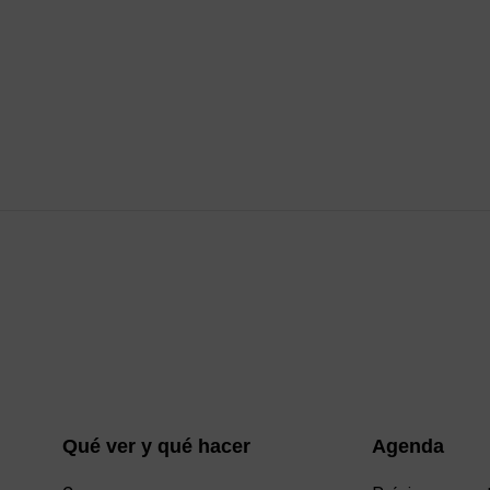
Qué ver y qué hacer
Agenda