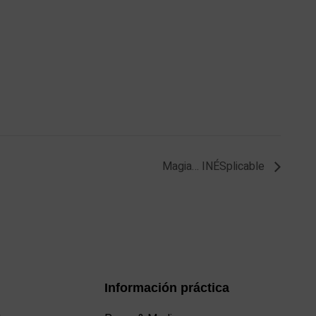
Magia… INÉSplicable
Información práctica