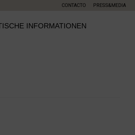
CONTACTO
PRESS&MEDIA
TISCHE INFORMATIONEN