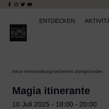
ENTDECKEN
AKTIVIT
Diese Veranstaltung hat bereits stattgefunden.
Magia itinerante
10 Juli 2025 - 18:00
-
20:00