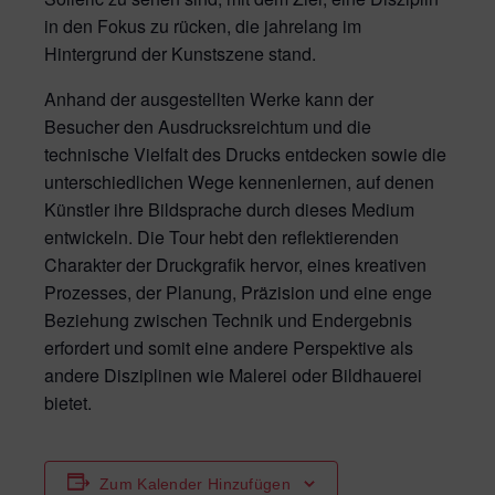
in den Fokus zu rücken, die jahrelang im
Hintergrund der Kunstszene stand.
Anhand der ausgestellten Werke kann der
Besucher den Ausdrucksreichtum und die
technische Vielfalt des Drucks entdecken sowie die
unterschiedlichen Wege kennenlernen, auf denen
Künstler ihre Bildsprache durch dieses Medium
entwickeln. Die Tour hebt den reflektierenden
Charakter der Druckgrafik hervor, eines kreativen
Prozesses, der Planung, Präzision und eine enge
Beziehung zwischen Technik und Endergebnis
erfordert und somit eine andere Perspektive als
andere Disziplinen wie Malerei oder Bildhauerei
bietet.
Zum Kalender Hinzufügen