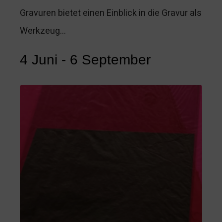
Gravuren bietet einen Einblick in die Gravur als
Werkzeug…
4 Juni
-
6 September