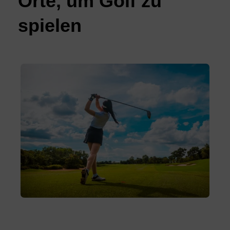
Orte, um Golf zu
spielen