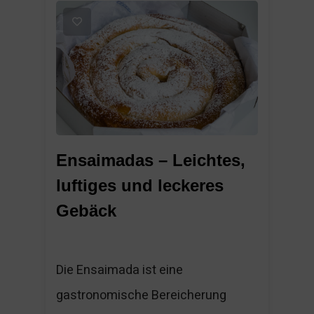
1
Ensaimadas – Leichtes,
luftiges und leckeres
Gebäck
Die Ensaimada ist eine
gastronomische Bereicherung