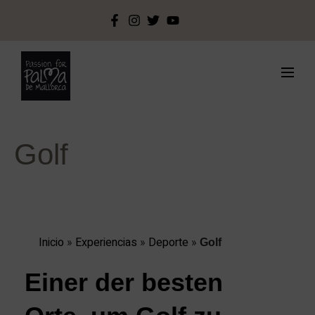
Golf
Inicio
»
Experiencias
»
Deporte
»
Golf
Einer der besten