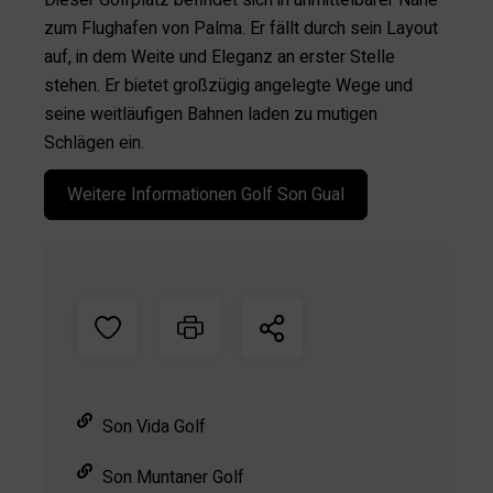
Dieser Golfplatz befindet sich in unmittelbarer Nähe
zum Flughafen von Palma. Er fällt durch sein Layout
auf, in dem Weite und Eleganz an erster Stelle
stehen. Er bietet großzügig angelegte Wege und
seine weitläufigen Bahnen laden zu mutigen
Schlägen ein.
Weitere Informationen Golf Son Gual
Son Vida Golf
Son Muntaner Golf