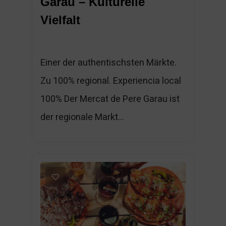
Garau – Kulturelle
Vielfalt
Einer der authentischsten Märkte.
Zu 100% regional. Experiencia local
100% Der Mercat de Pere Garau ist
der regionale Markt...
1