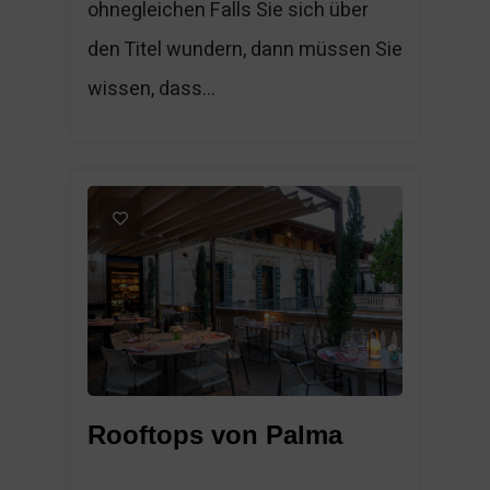
ohnegleichen Falls Sie sich über
den Titel wundern, dann müssen Sie
wissen, dass...
1
Rooftops von Palma