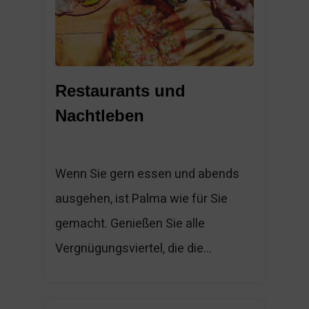
Restaurants und
Nachtleben
Wenn Sie gern essen und abends
ausgehen, ist Palma wie für Sie
gemacht. Genießen Sie alle
Vergnügungsviertel, die die...