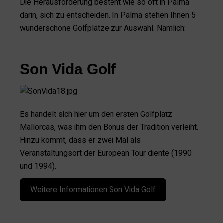
Die Herausforderung besteht wie so oft in Palma
darin, sich zu entscheiden. In Palma stehen Ihnen 5
wunderschöne Golfplätze zur Auswahl. Nämlich:
Son Vida Golf
Es handelt sich hier um den ersten Golfplatz
Mallorcas, was ihm den Bonus der Tradition verleiht.
Hinzu kommt, dass er zwei Mal als
Veranstaltungsort der European Tour diente (1990
und 1994).
Weitere Informationen Son Vida Golf