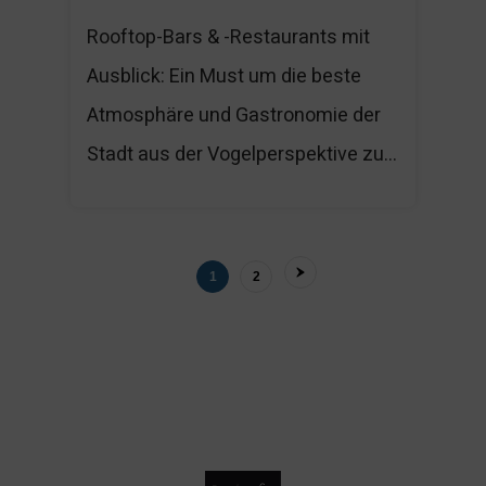
Rooftop-Bars & -Restaurants mit
Ausblick: Ein Must um die beste
Atmosphäre und Gastronomie der
Stadt aus der Vogelperspektive zu...
1
2