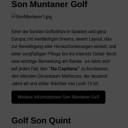
Son Muntaner Golf
Einer der besten Golfplätze in Spanien und ganz
Europa; mit weitläufigen Greens, einem Layout, das
zur Bewältigung aller Herausforderungen einlädt, und
einer sorgfältigen Pflege bis ins kleinste Detail. Noch
eine wichtige Bemerkung am Rande: es lohnt sich
auf jeden Fall, den
zu bestaunen,
“Na Capitana”
den ältesten Olivenbaum Mallorcas, der tausend
Jahre alt und stiller Wächter von Loch 15 ist.
Weitere Informationen Son Muntaner Golf
Golf Son Quint