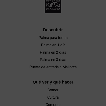
Descubrir
Palma para todos
Palma en 1 día
Palma en 2 días
Palma en 3 días
Puerta de entrada a Mallorca
Qué ver y qué hacer
Comer
Cultura
Compras