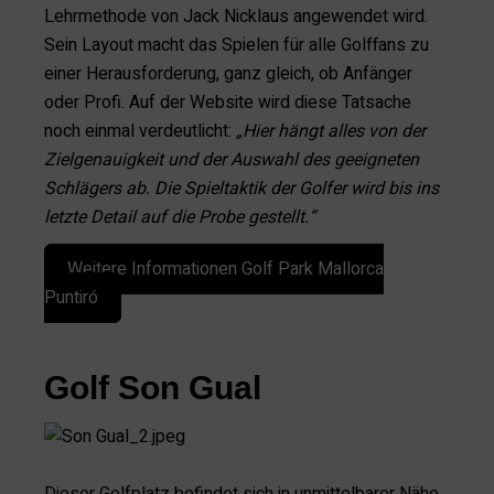
Lehrmethode von Jack Nicklaus angewendet wird.
Sein Layout macht das Spielen für alle Golffans zu
einer Herausforderung, ganz gleich, ob Anfänger
oder Profi. Auf der Website wird diese Tatsache
noch einmal verdeutlicht:
„Hier hängt alles von der
Zielgenauigkeit und der Auswahl des geeigneten
Schlägers ab. Die Spieltaktik der Golfer wird bis ins
letzte Detail auf die Probe gestellt.“
Weitere Informationen Golf Park Mallorca
Puntiró
Golf Son Gual