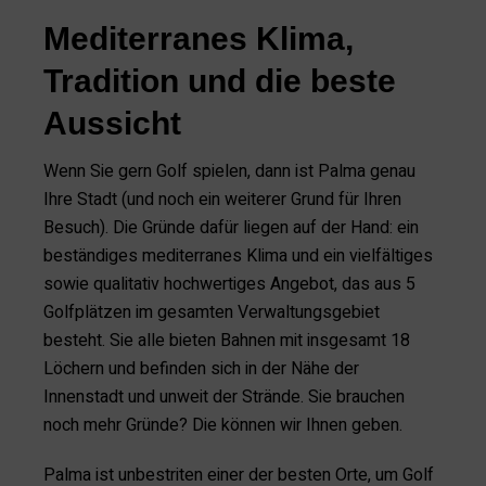
Mediterranes Klima,
Tradition und die beste
Aussicht
Wenn Sie gern Golf spielen, dann ist Palma genau
Ihre Stadt (und noch ein weiterer Grund für Ihren
Besuch). Die Gründe dafür liegen auf der Hand: ein
beständiges mediterranes Klima und ein vielfältiges
sowie qualitativ hochwertiges Angebot, das aus 5
Golfplätzen im gesamten Verwaltungsgebiet
besteht. Sie alle bieten Bahnen mit insgesamt 18
Löchern und befinden sich in der Nähe der
Innenstadt und unweit der Strände. Sie brauchen
noch mehr Gründe? Die können wir Ihnen geben.
Palma ist unbestriten einer der besten Orte, um Golf