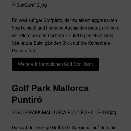
Ein weitläufiger Golfplatz, der zu einem aggressiven
Spiel einlädt und herrliche Aussichten bietet, die man
vor allem bei den Löchern 17 und 8 genießen kann
(die letzte Bahn gibt den Blick auf die Kathedrale
Palmas frei).
Weitere Informationen Golf Son Quint
Golf Park Mallorca
Puntiró
Dies ist der einzige Golfplatz Spaniens, auf dem die