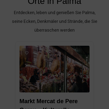
Orte in Palma
Entdecken, leben und genießen Sie Palma,
seine Ecken, Denkmäler und Strände, die Sie
überraschen werden
1
Markt Mercat de Pere