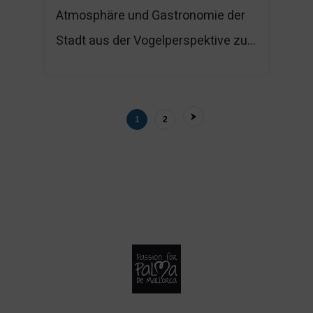
Atmosphäre und Gastronomie der
Stadt aus der Vogelperspektive zu...
1
2