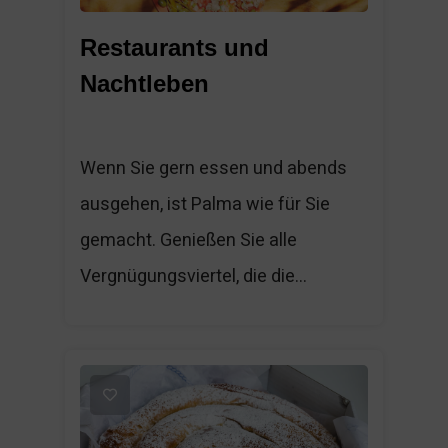
Restaurants und
Nachtleben
Wenn Sie gern essen und abends
ausgehen, ist Palma wie für Sie
gemacht. Genießen Sie alle
Vergnügungsviertel, die die...
1