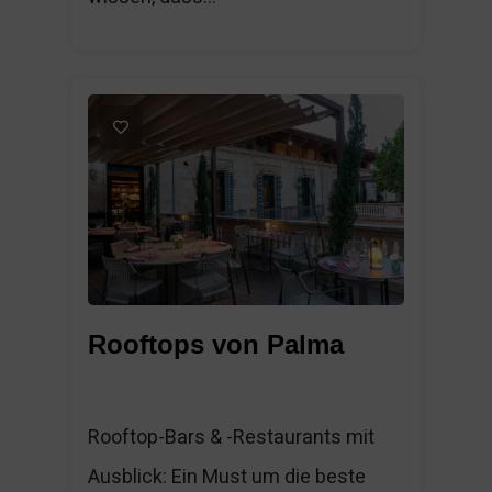
1
Rooftops von Palma
Rooftop-Bars & -Restaurants mit
Ausblick: Ein Must um die beste