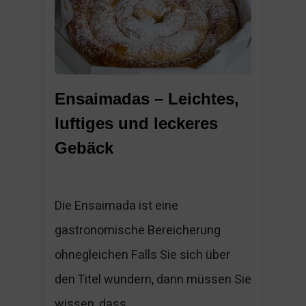
Ensaimadas – Leichtes,
luftiges und leckeres
Gebäck
Die Ensaimada ist eine
gastronomische Bereicherung
ohnegleichen Falls Sie sich über
den Titel wundern, dann müssen Sie
wissen, dass...