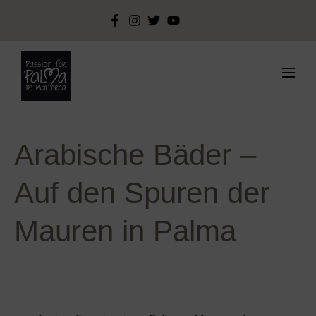
Arabische Bäder –
Auf den Spuren der
Mauren in Palma