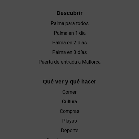
Descubrir
Palma para todos
Palma en 1 día
Palma en 2 días
Palma en 3 días
Puerta de entrada a Mallorca
Qué ver y qué hacer
Comer
Cultura
Compras
Playas
Deporte