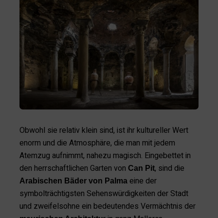
Obwohl sie relativ klein sind, ist ihr kultureller Wert
enorm und die Atmosphäre, die man mit jedem
Atemzug aufnimmt, nahezu magisch. Eingebettet in
den herrschaftlichen Garten von
, sind die
Can Pit
eine der
Arabischen Bäder von Palma
symbolträchtigsten Sehenswürdigkeiten der Stadt
und zweifelsohne ein bedeutendes Vermächtnis der