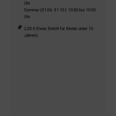
Uhr
Sommer (01.04.-31.10.): 10:00 bis 19:00
Uhr
2,50 € (freier Eintritt für Kinder unter 10
Jahren)