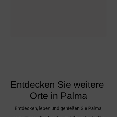
Entdecken Sie weitere 
Orte in Palma
Entdecken, leben und genießen Sie Palma,