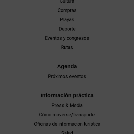
Cultura
Compras
Playas
Deporte
Eventos y congresos
Rutas
Agenda
Próximos eventos
Información práctica
Press & Media
Cómo moverse/transporte
Oficinas de información turística
Salud