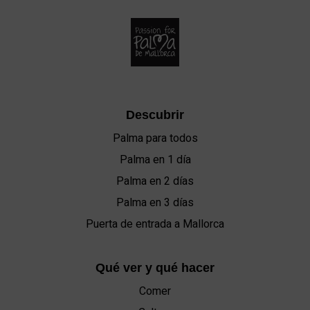
Descubrir
Palma para todos
Palma en 1 día
Palma en 2 días
Palma en 3 días
Puerta de entrada a Mallorca
Qué ver y qué hacer
Comer