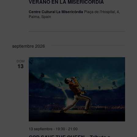
VERANO EN LA MISERICORDIA
Centre Cultural La Misericòrdia
Plaça de l'Hospital, 4,
Palma, Spain
septiembre 2026
DOM
13
13 septiembre - 19:30
-
21:00