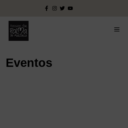
Eventos