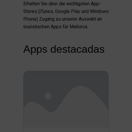
Erhalten Sie über die wichtigsten App-
Stores (iTunes, Google Play und Windows
Phone) Zugang zu unserer Auswahl an
touristischen Apps für Mallorca.
Apps destacadas