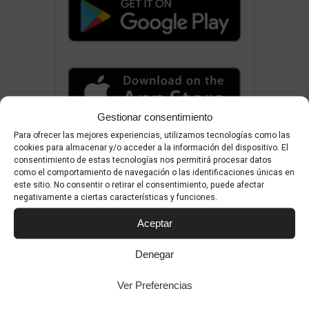
Gestionar consentimiento
Para ofrecer las mejores experiencias, utilizamos tecnologías como las
cookies para almacenar y/o acceder a la información del dispositivo. El
consentimiento de estas tecnologías nos permitirá procesar datos
como el comportamiento de navegación o las identificaciones únicas en
este sitio. No consentir o retirar el consentimiento, puede afectar
negativamente a ciertas características y funciones.
Aceptar
Denegar
Ver Preferencias