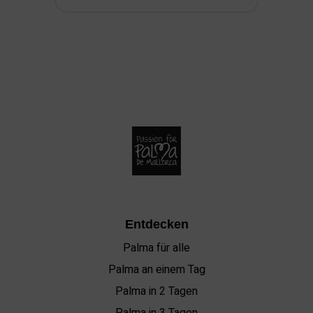
Entdecken
Palma für alle
Palma an einem Tag
Palma in 2 Tagen
Palma in 3 Tagen