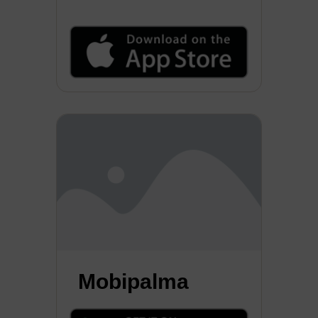
Mobipalma