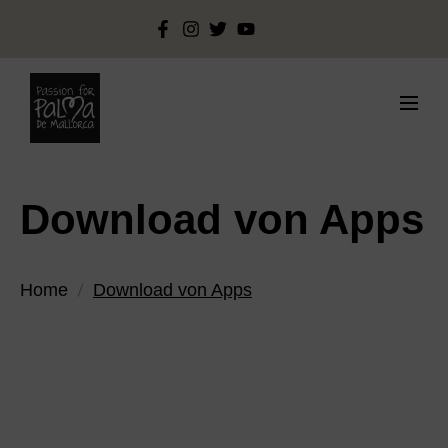
Download von Apps
Home
Download von Apps