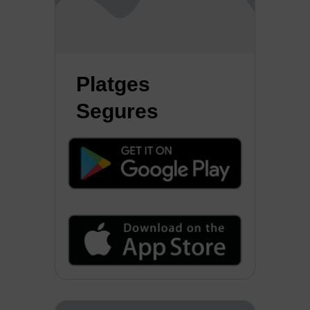
Platges
Segures