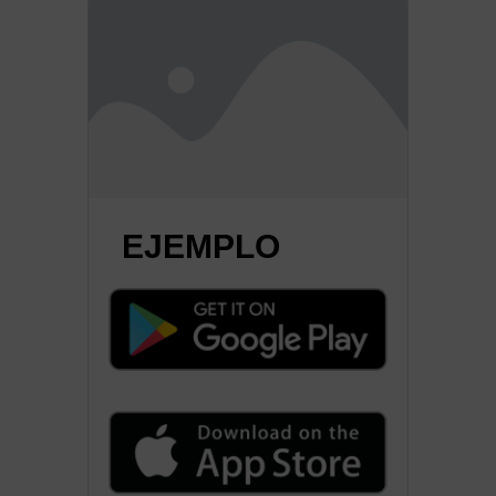
EJEMPLO