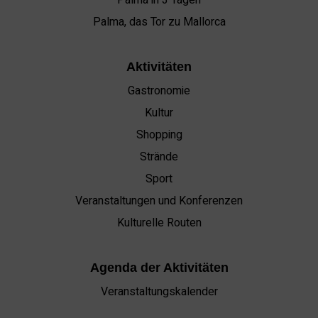
Palma, das Tor zu Mallorca
Aktivitäten
Gastronomie
Kultur
Shopping
Strände
Sport
Veranstaltungen und Konferenzen
Kulturelle Routen
Agenda der Aktivitäten
Veranstaltungskalender