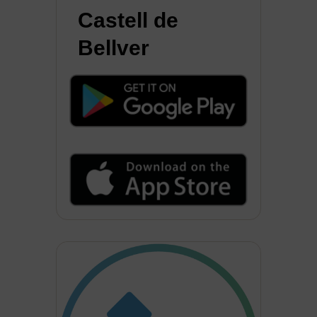
Castell de
Bellver