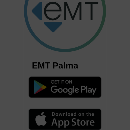
EMT Palma